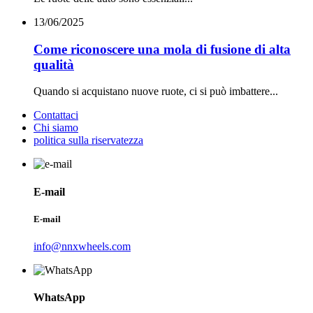
13/06/2025
Come riconoscere una mola di fusione di alta
qualità
Quando si acquistano nuove ruote, ci si può imbattere...
Contattaci
Chi siamo
politica sulla riservatezza
E-mail
E-mail
info@nnxwheels.com
WhatsApp