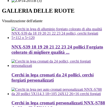
GALLERIA DELLE RUOTE
Visualizzazione dell'atlante
NNX-S39 18 19 20 21 22 23 24 pollici Forgiato
colorato di migliore qualità ...
Cerchi in lega cromati da 24 pollici, cerchi
forgiati personalizzati
Cerchi in lega cromati personalizzati NNX-S788