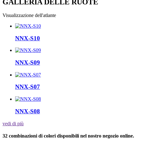
GALLERIA DELLE RUOTE
Visualizzazione dell'atlante
NNX-S10
NNX-S09
NNX-S07
NNX-S08
vedi di più
32 combinazioni di colori disponibili nel nostro negozio online.