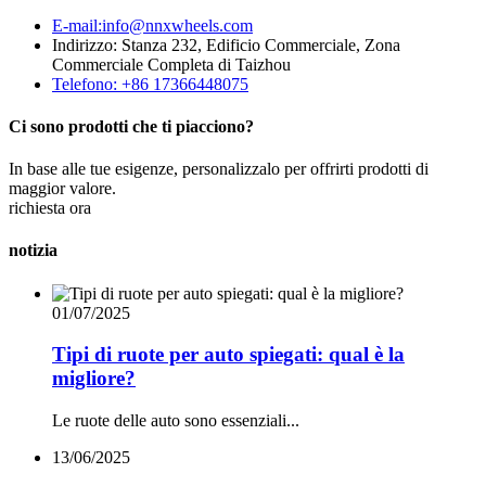
E-mail:info@nnxwheels.com
Indirizzo: Stanza 232, Edificio Commerciale, Zona
Commerciale Completa di Taizhou
Telefono: +86 17366448075
Ci sono prodotti che ti piacciono?
In base alle tue esigenze, personalizzalo per offrirti prodotti di
maggior valore.
richiesta ora
notizia
01/07/2025
Tipi di ruote per auto spiegati: qual è la
migliore?
Le ruote delle auto sono essenziali...
13/06/2025