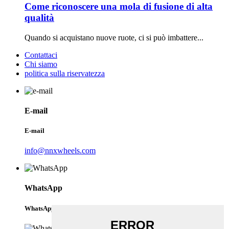
Come riconoscere una mola di fusione di alta
qualità
Quando si acquistano nuove ruote, ci si può imbattere...
Contattaci
Chi siamo
politica sulla riservatezza
E-mail
E-mail
info@nnxwheels.com
WhatsApp
WhatsApp