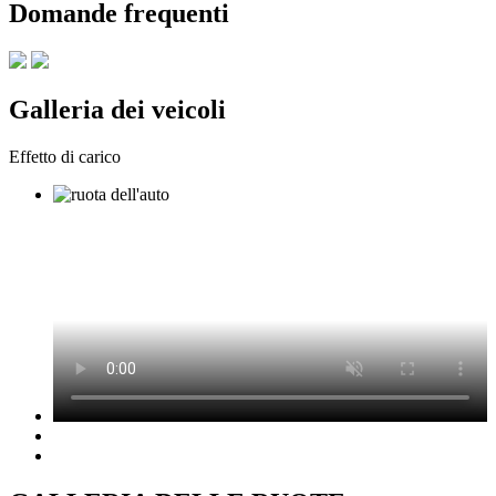
Domande frequenti
Galleria dei veicoli
Effetto di carico