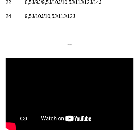
22
8,5J/9J/9,5J/10J/10,5J/11J/12J/14J
24
9,5J/10J/10,5J/11J/12J
Video