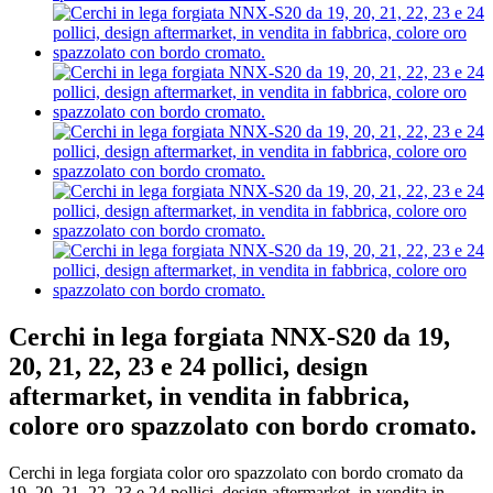
Cerchi in lega forgiata NNX-S20 da 19,
20, 21, 22, 23 e 24 pollici, design
aftermarket, in vendita in fabbrica,
colore oro spazzolato con bordo cromato.
Cerchi in lega forgiata color oro spazzolato con bordo cromato da
19, 20, 21, 22, 23 e 24 pollici, design aftermarket, in vendita in