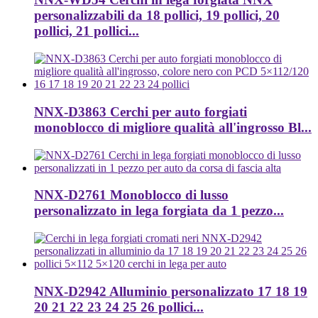
personalizzabili da 18 pollici, 19 pollici, 20
pollici, 21 pollici...
NNX-D3863 Cerchi per auto forgiati
monoblocco di migliore qualità all'ingrosso Bl...
NNX-D2761 Monoblocco di lusso
personalizzato in lega forgiata da 1 pezzo...
NNX-D2942 Alluminio personalizzato 17 18 19
20 21 22 23 24 25 26 pollici...