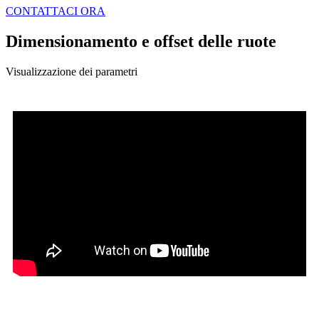
CONTATTACI ORA
Dimensionamento e offset delle ruote
Visualizzazione dei parametri