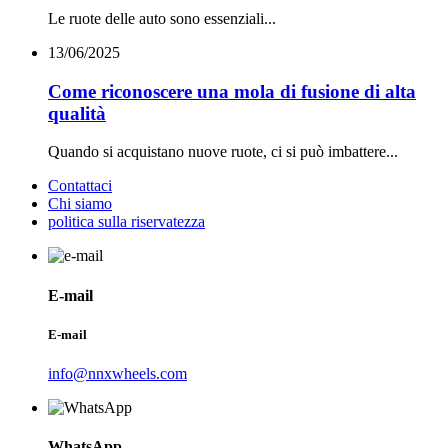
Le ruote delle auto sono essenziali...
13/06/2025
Come riconoscere una mola di fusione di alta
qualità
Quando si acquistano nuove ruote, ci si può imbattere...
Contattaci
Chi siamo
politica sulla riservatezza
E-mail
E-mail
info@nnxwheels.com
WhatsApp