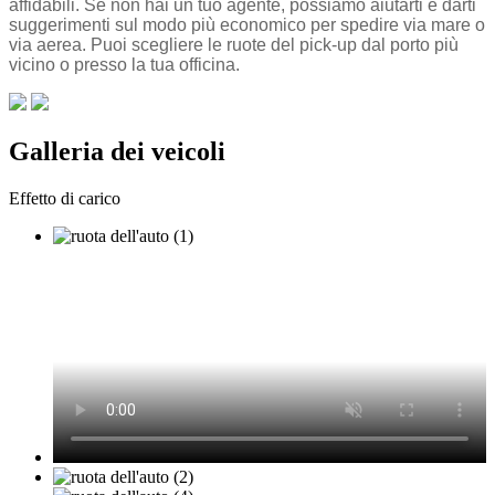
affidabili. Se non hai un tuo agente, possiamo aiutarti e darti
suggerimenti sul modo più economico per spedire via mare o
via aerea. Puoi scegliere le ruote del pick-up dal porto più
vicino o presso la tua officina.
Galleria dei veicoli
Effetto di carico