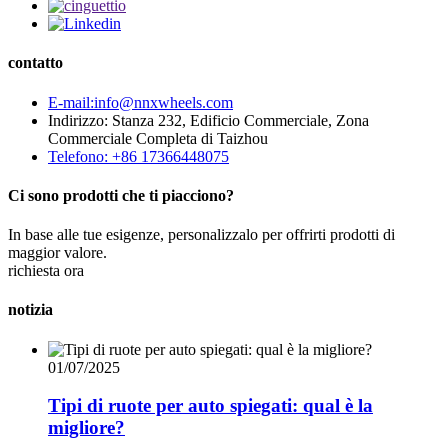
contatto
E-mail:info@nnxwheels.com
Indirizzo: Stanza 232, Edificio Commerciale, Zona
Commerciale Completa di Taizhou
Telefono: +86 17366448075
Ci sono prodotti che ti piacciono?
In base alle tue esigenze, personalizzalo per offrirti prodotti di
maggior valore.
richiesta ora
notizia
01/07/2025
Tipi di ruote per auto spiegati: qual è la
migliore?