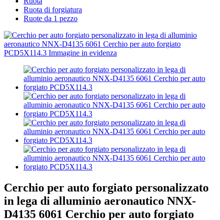
Ruota
Ruota di forgiatura
Ruote da 1 pezzo
Cerchio per auto forgiato personalizzato
in lega di alluminio aeronautico NNX-
D4135 6061 Cerchio per auto forgiato