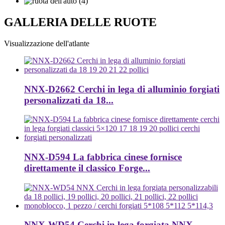
GALLERIA DELLE RUOTE
Visualizzazione dell'atlante
NNX-D2662 Cerchi in lega di alluminio forgiati
personalizzati da 18...
NNX-D594 La fabbrica cinese fornisce
direttamente il classico Forge...
NNX-WD54 Cerchi in lega forgiata NNX