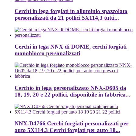
Cerchi in lega forgiati in alluminio spazzolato
personalizzati da 21 pollici 5X114,3 tutti...
Cerchi in lega NNX di DOME, cerchi forgiati
monoblocco personalizzati
Cerchio in lega personalizzato NNX-D605 da
18, 19, 20 e 22 pollici, disponibile in fabbrica...
NNX-D4766 Cerchi forgiati personalizzati per
auto 5X114.3 Cerchi forgiati per auto 18...