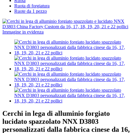
Ruota
Ruota di forgiatura
Ruote da 1 pezzo
Cerchi in lega di alluminio forgiato
lucidato spazzolato NNX D3803
personalizzati dalla fabbrica cinese da 16,