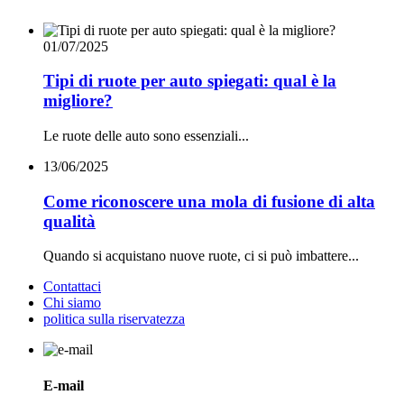
01/07/2025
Tipi di ruote per auto spiegati: qual è la
migliore?
Le ruote delle auto sono essenziali...
13/06/2025
Come riconoscere una mola di fusione di alta
qualità
Quando si acquistano nuove ruote, ci si può imbattere...
Contattaci
Chi siamo
politica sulla riservatezza
E-mail