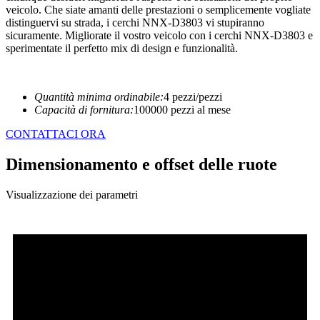
veicolo. Che siate amanti delle prestazioni o semplicemente vogliate
distinguervi su strada, i cerchi NNX-D3803 vi stupiranno
sicuramente. Migliorate il vostro veicolo con i cerchi NNX-D3803 e
sperimentate il perfetto mix di design e funzionalità.
Quantità minima ordinabile:
4 pezzi/pezzi
Capacità di fornitura:
100000 pezzi al mese
CONTATTACI ORA
Dimensionamento e offset delle ruote
Visualizzazione dei parametri