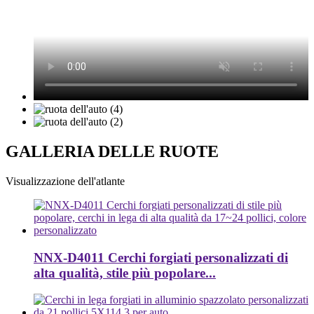
GALLERIA DELLE RUOTE
Visualizzazione dell'atlante
NNX-D4011 Cerchi forgiati personalizzati di
alta qualità, stile più popolare...