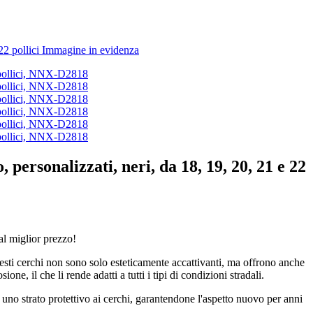
 personalizzati, neri, da 18, 19, 20, 21 e 22
 al miglior prezzo!
Questi cerchi non sono solo esteticamente accattivanti, ma offrono anche
ne, il che li rende adatti a tutti i tipi di condizioni stradali.
 uno strato protettivo ai cerchi, garantendone l'aspetto nuovo per anni