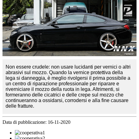
Non essere crudele: non usare lucidanti per vernici o altri
abrasivi sul mozzo. Quando la vernice protettiva della
lega si danneggia, è meglio rivolgersi il prima possibile a
un centro di riparazione professionale per riparare e
riverniciare il mozzo della ruota in lega. Altrimenti, si
formeranno delle cicatrici e delle crepe sul mozzo che
continueranno a ossidarsi, corrodersi e alla fine causare
delle fratture.
Data di pubblicazione: 16-11-2020