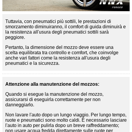
Tuttavia, con pneumatici più sottili, le prestazioni di
smorzamento diminuiranno, il comfort di guida diminuirà e
la resistenza all'usura degli pneumatici sottili sarà
peggiore.
Pertanto, la dimensione del mozzo deve essere una
scelta equilibrata tra controllo e comfort, che coinvolge
anche vari fattori come la resistenza all'usura degli
pneumatici e la sicurezza.
Attenzione alla manutenzione del mozzo
s:
Quando si esegue la manutenzione del mozzo,
assicurarsi di eseguirla correttamente per non
danneggiarlo.
Non lavare l'auto dopo un lungo viaggio. Per lungo tempo,
ruote e pneumatici sono molto caldi. È necessario lasciare
l'auto in auto per pulirla dopo un breve raffreddamento;
non usare acqua fredda direttamente sulle ruote per