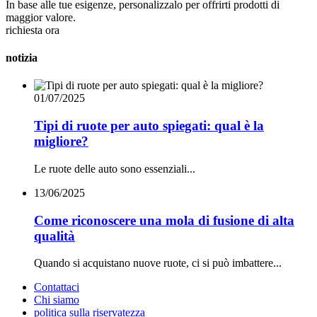
In base alle tue esigenze, personalizzalo per offrirti prodotti di
maggior valore.
richiesta ora
notizia
01/07/2025
Tipi di ruote per auto spiegati: qual è la
migliore?
Le ruote delle auto sono essenziali...
13/06/2025
Come riconoscere una mola di fusione di alta
qualità
Quando si acquistano nuove ruote, ci si può imbattere...
Contattaci
Chi siamo
politica sulla riservatezza