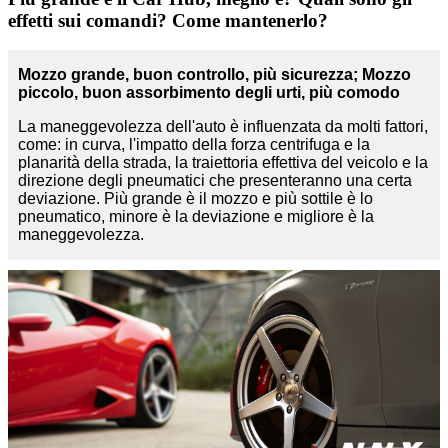
effetti sui comandi? Come mantenerlo?
Mozzo grande, buon controllo, più sicurezza; Mozzo
piccolo, buon assorbimento degli urti, più comodo
La maneggevolezza dell'auto è influenzata da molti fattori,
come: in curva, l'impatto della forza centrifuga e la
planarità della strada, la traiettoria effettiva del veicolo e la
direzione degli pneumatici che presenteranno una certa
deviazione. Più grande è il mozzo e più sottile è lo
pneumatico, minore è la deviazione e migliore è la
maneggevolezza.