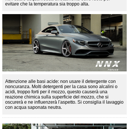
evitare che la temperatura sia troppo alta.
Attenzione alle basi acide: non usare il detergente con
noncuranza. Molti detergenti per la casa sono alcalini o
acidi, troppo forti per il mozzo, questo causerà una
reazione chimica sulla superficie del mozzo, che si
oscurerà e ne influenzerà l'aspetto. Si consiglia il lavaggio
con acqua saponata neutra.